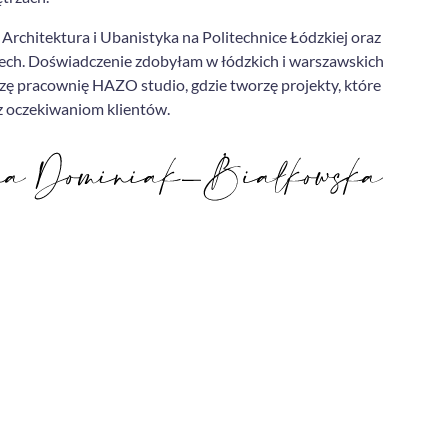
Architektura i Ubanistyka na Politechnice Łódzkiej oraz
zech. Doświadczenie zdobyłam w łódzkich i warszawskich
dzę pracownię HAZO studio, gdzie tworzę
projekty, które
 oczekiwaniom klientów.